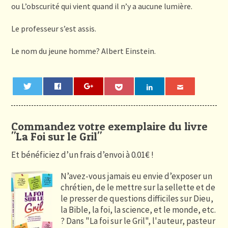
ou L’obscurité qui vient quand il n’y a aucune lumière.
Le professeur s’est assis.
Le nom du jeune homme? Albert Einstein.
0
Commandez votre exemplaire du livre
"La Foi sur le Gril"
Et bénéficiez d’un frais d’envoi à 0.01€ !
N’avez-vous jamais eu envie d’exposer un
chrétien, de le mettre sur la sellette et de
le presser de questions difficiles sur Dieu,
la Bible, la foi, la science, et le monde, etc.
? Dans "La foi sur le Gril", l'auteur, pasteur