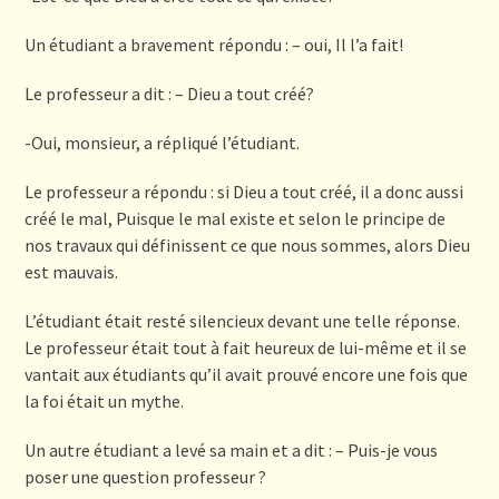
Un étudiant a bravement répondu : – oui, Il l’a fait!
Le professeur a dit : – Dieu a tout créé?
-Oui, monsieur, a répliqué l’étudiant.
Le professeur a répondu : si Dieu a tout créé, il a donc aussi
créé le mal, Puisque le mal existe et selon le principe de
nos travaux qui définissent ce que nous sommes, alors Dieu
est mauvais.
L’étudiant était resté silencieux devant une telle réponse.
Le professeur était tout à fait heureux de lui-même et il se
vantait aux étudiants qu’il avait prouvé encore une fois que
la foi était un mythe.
Un autre étudiant a levé sa main et a dit : – Puis-je vous
poser une question professeur ?