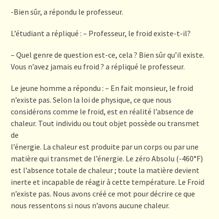
-Bien sûr, a répondu le professeur.
L’étudiant a répliqué : – Professeur, le froid existe-t-il?
– Quel genre de question est-ce, cela ? Bien sûr qu’il existe.
Vous n’avez jamais eu froid ? a répliqué le professeur.
Le jeune homme a répondu : – En fait monsieur, le froid
n’existe pas. Selon la loi de physique, ce que nous
considérons comme le froid, est en réalité l’absence de
chaleur. Tout individu ou tout objet possède ou transmet
de
l’énergie. La chaleur est produite par un corps ou par une
matière qui transmet de l’énergie. Le zéro Absolu (-460°F)
est l’absence totale de chaleur ; toute la matière devient
inerte et incapable de réagir à cette température. Le Froid
n’existe pas. Nous avons créé ce mot pour décrire ce que
nous ressentons si nous n’avons aucune chaleur.