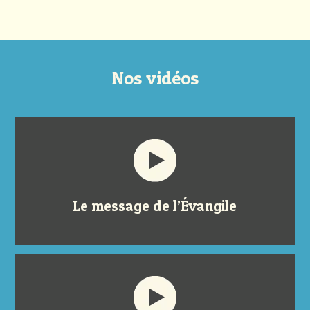
Nos vidéos
Le message de l’Évangile