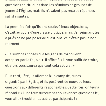
questions spirituelles dans les réunions de groupes de
jeunes à l’Église, mais ils n’avaient pas reçu de réponses
satisfaisantes.
La première fois qu’ils ont soulevé leurs objections,
c’était au cours d’une classe biblique, mais l’enseignant les
a priés de ne pas poser de questions, ce n’était pas le bon
moment.
« Ce sont des choses que les gens de foi doivent
accepter par la foi, » a-t-il affirmé. « Il vous suffit de croire,
et alors vous saurez que tout cela est vrai. »
Plus tard, l’été, ils allèrent à un camp de jeunes
organisé par l’Église, et ils posèrent de nouveau leurs
questions aux différents responsables. Cette fois, on leur a
répondu : « Il ne faut surtout pas soulever ces questions ici,
vous allez troubler les autres participants ! »