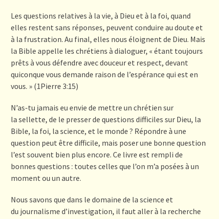
Les questions relatives à la vie, à Dieu et à la foi, quand
elles restent sans réponses, peuvent conduire au doute et
à la frustration. Au final, elles nous éloignent de Dieu. Mais
la Bible appelle les chrétiens à dialoguer, « étant toujours
prêts à vous défendre avec douceur et respect, devant
quiconque vous demande raison de l’espérance qui est en
vous. » (1Pierre 3:15)
N’as-tu jamais eu envie de mettre un chrétien sur
la sellette, de le presser de questions difficiles sur Dieu, la
Bible, la foi, la science, et le monde ? Répondre à une
question peut être difficile, mais poser une bonne question
l’est souvent bien plus encore. Ce livre est rempli de
bonnes questions : toutes celles que l’on m’a posées à un
moment ou un autre.
Nous savons que dans le domaine de la science et
du journalisme d’investigation, il faut aller à la recherche