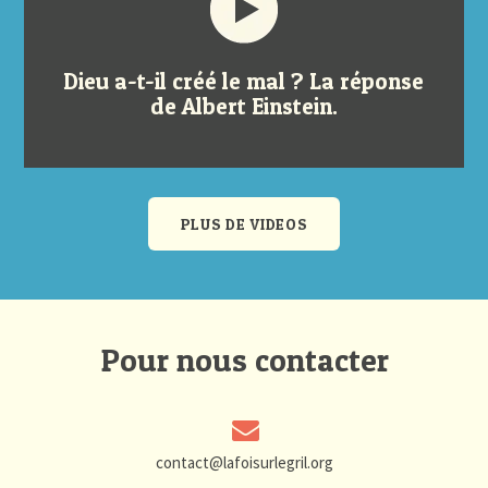
Dieu a-t-il créé le mal ? La réponse
de Albert Einstein.
PLUS DE VIDEOS
Pour nous contacter
contact@lafoisurlegril.org