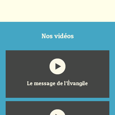
Nos vidéos
Le message de l’Évangile