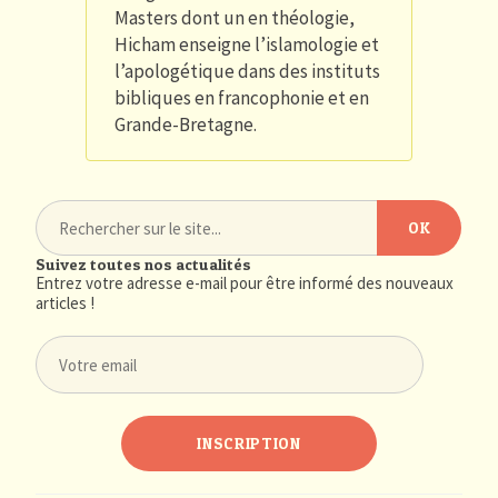
Masters dont un en théologie,
Hicham enseigne l’islamologie et
l’apologétique dans des instituts
bibliques en francophonie et en
Grande-Bretagne.
Suivez toutes nos actualités
Entrez votre adresse e-mail pour être informé des nouveaux
articles !