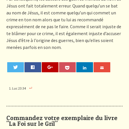
Jésus ont fait totalement erreur. Quand quelqu’un se bat
au nom de Jésus, il est comme quelqu’un qui commet un
crime en ton nom alors que tu lui as recommandé
expressément de ne pas le faire. Comme il serait injuste de
te blâmer pour ce crime, il est également injuste d’accuser
Jésus d’être à l’origine des guerres, bien qu’elles soient
menées parfois en son nom.
0
Luc 23:34
Commandez votre exemplaire du livre
"La Foi sur le Gril"