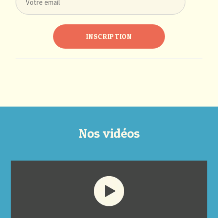
Nos vidéos