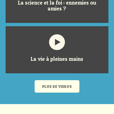
La science et la foi : ennemies ou
amies ?
La vie à pleines mains
PLUS DE VIDEOS