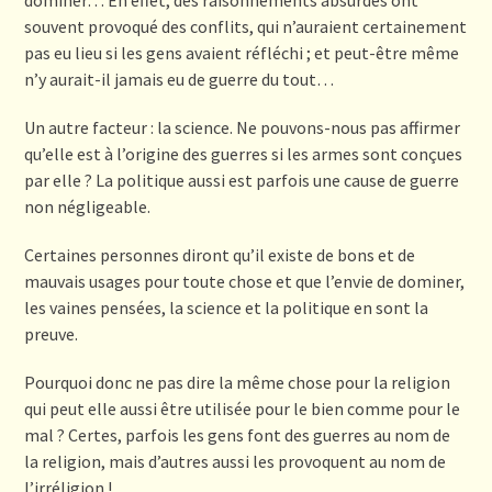
souvent provoqué des conflits, qui n’auraient certainement
pas eu lieu si les gens avaient réfléchi ; et peut-être même
n’y aurait-il jamais eu de guerre du tout…
Un autre facteur : la science. Ne pouvons-nous pas affirmer
qu’elle est à l’origine des guerres si les armes sont conçues
par elle ? La politique aussi est parfois une cause de guerre
non négligeable.
Certaines personnes diront qu’il existe de bons et de
mauvais usages pour toute chose et que l’envie de dominer,
les vaines pensées, la science et la politique en sont la
preuve.
Pourquoi donc ne pas dire la même chose pour la religion
qui peut elle aussi être utilisée pour le bien comme pour le
mal ? Certes, parfois les gens font des guerres au nom de
la religion, mais d’autres aussi les provoquent au nom de
l’irréligion !