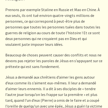
Prenons par exemple Staline en Russie et Mao en Chine. À
eux seuls, ils ont tué environ quatre-vingts millions de
personnes, ce qui correspond à peut-être plus de
personnes que toutes les personnes tuées dans toutes les
guerres de religion au cours de toute l’histoire ! Et ce sont
deux personnes qui ne croyaient pas en Dieu et qui
voulaient juste imposer leurs idées.
Beaucoup de choses peuvent causer des conflits et nous ne
devons pas rejeter les paroles de Jésus en s’appuyant sur ce
prétexte qui est sans fondement.
Jésus a demandé aux chrétiens d’aimer les gens autour
d’eux comme ils s’aiment eux-mêmes. Il leur a demandé
d’aimer leurs ennemis. Il a dit à ses disciples de « tendre
l’autre joue lorsqu’on les frappe sur la première » et plus
tard, quand l’un d’eux (Pierre) a omis de le faire et a coupé
l’oreille de quelqu’un avec une épée, Jésus a guéri la victime