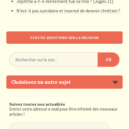
Jephthé a-t-il réellement tué sa fille ? (Juges 11)
N’est-il pas suicidaire et insensé de devenir chrétien ?
PLUS DE QUESTIONS SUR LA RELIGION
Choisissez un autre sujet
Suivez toutes nos actualités
Entrez votre adresse e-mail pour être informé des nouveaux
articles !