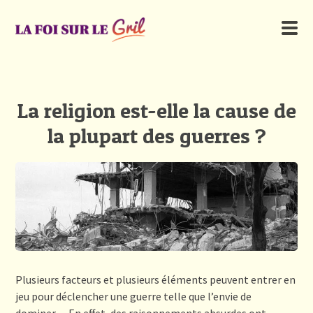
La religion est-elle la cause de
la plupart des guerres ?
Plusieurs facteurs et plusieurs éléments peuvent entrer en
jeu pour déclencher une guerre telle que l’envie de
dominer… En effet, des raisonnements absurdes ont