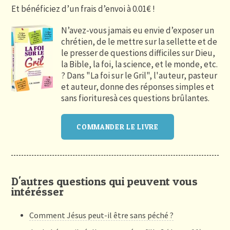
Et bénéficiez d’un frais d’envoi à 0.01€ !
N’avez-vous jamais eu envie d’exposer un
chrétien, de le mettre sur la sellette et de
le presser de questions difficiles sur Dieu,
la Bible, la foi, la science, et le monde, etc.
? Dans "La foi sur le Gril", l'auteur, pasteur
et auteur, donne des réponses simples et
sans fiorituresà ces questions brûlantes.
COMMANDER LE LIVRE
D'autres questions qui peuvent vous
intérésser
Comment Jésus peut-il être sans péché ?