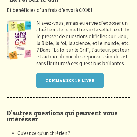
Et bénéficiez d’un frais d’envoi à 0.01€ !
N’avez-vous jamais eu envie d’exposer un
chrétien, de le mettre sur la sellette et de
le presser de questions difficiles sur Dieu,
la Bible, la foi, la science, et le monde, etc.
? Dans "La foi sur le Gril", l'auteur, pasteur
et auteur, donne des réponses simples et
sans fiorituresà ces questions brûlantes.
COMMANDER LE LIVRE
D'autres questions qui peuvent vous
intérésser
Qu’est ce qu’un chrétien ?