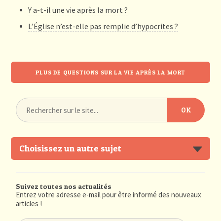
Y a-t-il une vie après la mort ?
L’Église n’est-elle pas remplie d’hypocrites ?
PLUS DE QUESTIONS SUR LA VIE APRÈS LA MORT
Choisissez un autre sujet
Suivez toutes nos actualités
Entrez votre adresse e-mail pour être informé des nouveaux
articles !