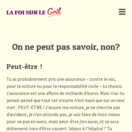
On ne peut pas savoir, non?
Peut-être !
Tu as probablement pris une assurance – contre le vol,
pour la voiture ou pour la responsabilité civile – tu choisis.
L’assurance est une affaire de milliards d’euros. Mais n’as-tu
jamais pensé que tout cet empire n’est basé que sur un seul
mot : PEUT-ÊTRE ! J’assure ma voiture, je ne cherche pas
d’accident, je n’en attends pas, je vais faire de mon mieux
pour ne pas en avoir, mais peut-être j’en aurai, et ce sera
drôlement bien d’être couvert. Séjour à l’hôpital ? Tu