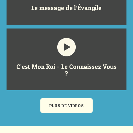
Le message de l’Évangile
C’est Mon Roi – Le Connaissez Vous
?
PLUS DE VIDEOS