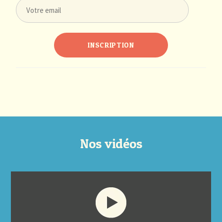
Nos vidéos