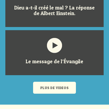
Dieu a-t-il créé le mal ? La réponse
de Albert Einstein.
Le message de l’Évangile
PLUS DE VIDEOS