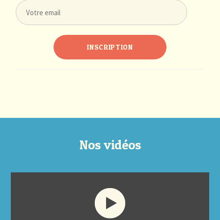
Nos vidéos