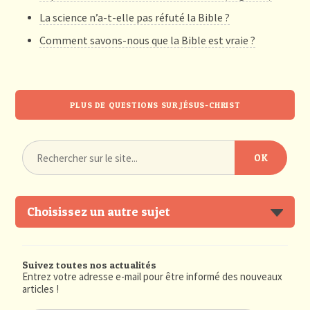
La science n’a-t-elle pas réfuté la Bible ?
Comment savons-nous que la Bible est vraie ?
PLUS DE QUESTIONS SUR JÉSUS-CHRIST
Choisissez un autre sujet
Suivez toutes nos actualités
Entrez votre adresse e-mail pour être informé des nouveaux
articles !