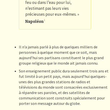
feu ou dans l’eau pour lui,
n’estimant pas leurs vies
précieuses pour eux-mêmes. »
1
Napoléon
Il n’a jamais parlé à plus de quelques milliers de
personnes à quelque moment que ce soit, mais
aujourd’hui ses partisans constituent le plus grand
groupe religieux que le monde ait jamais connu.
Son enseignement public dura seulement trois ans et
fut limité à un petit pays, mais aujourd’hui quelques-
unes des plus grandes stations de radios et
télévisions du monde sont consacrées exclusivement
à répandre ses paroles, et des satellites de
communication sont construits spécialement pour
porter son message autour du globe.