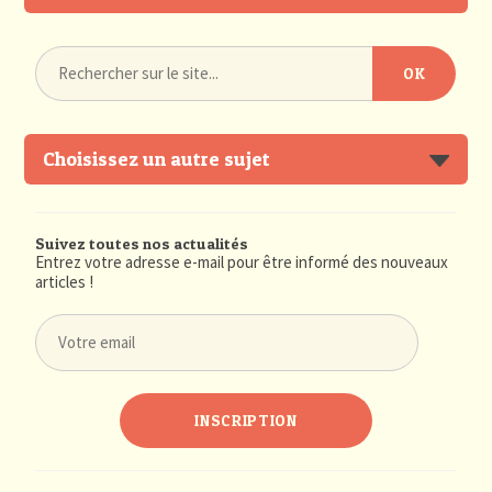
Choisissez un autre sujet
Suivez toutes nos actualités
Entrez votre adresse e-mail pour être informé des nouveaux
articles !