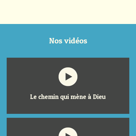
Nos vidéos
Le chemin qui mène à Dieu