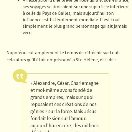
ses voyages se limitaient sur une superficie inferieure
à celle du Pays de Galles, mais aujourd’hui son
influence est littéralement mondiale. Il est tout
simplement le plus grand personnage qui ait jamais
vécu.
Napoléon eut amplement le temps de réfléchir sur tout
cela alors qu’il était emprisonné à Ste Hélène, et il dit :
« Alexandre, César, Charlemagne
et moi-même avons fondé de
grands empires, mais sur quoi
reposaient ces créations de nos
génies ? sur la force. Mais Jésus
fondait le sien sur l’amour.
aujourd’hui encore, des millions