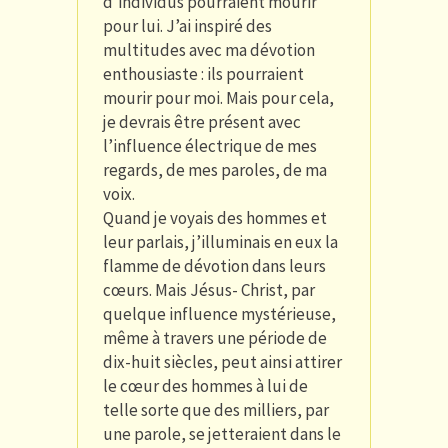
d’individus pourraient mourir
pour lui. J’ai inspiré des
multitudes avec ma dévotion
enthousiaste : ils pourraient
mourir pour moi. Mais pour cela,
je devrais être présent avec
l’influence électrique de mes
regards, de mes paroles, de ma
voix.
Quand je voyais des hommes et
leur parlais, j’illuminais en eux la
flamme de dévotion dans leurs
cœurs. Mais Jésus- Christ, par
quelque influence mystérieuse,
même à travers une période de
dix-huit siècles, peut ainsi attirer
le cœur des hommes à lui de
telle sorte que des milliers, par
une parole, se jetteraient dans le