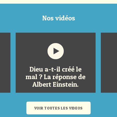
Nos vidéos
Dieu a-t-il créé le
mal ? La réponse de
Albert Einstein.
VOIR TOUTES LES VIDEOS