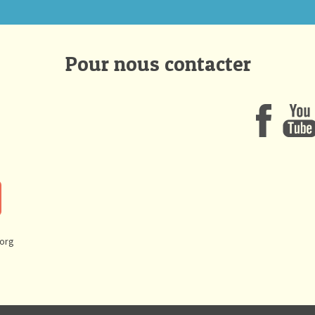
Pour nous contacter
.org