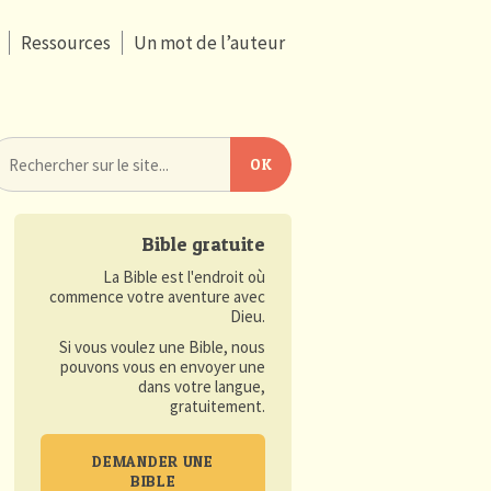
Ressources
Un mot de l’auteur
Bible gratuite
La Bible est l'endroit où
commence votre aventure avec
Dieu.
Si vous voulez une Bible, nous
pouvons vous en envoyer une
dans votre langue,
gratuitement.
DEMANDER UNE
BIBLE