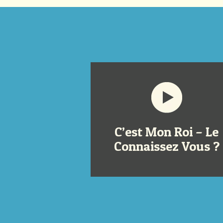
C’est Mon Roi – Le
Connaissez Vous ?