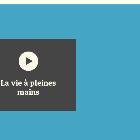
La vie à pleines
mains