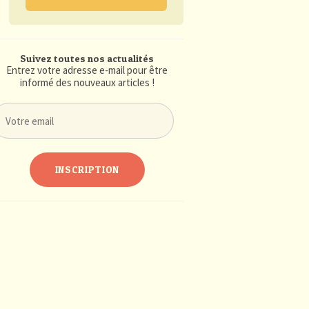
Suivez toutes nos actualités
Entrez votre adresse e-mail pour être
informé des nouveaux articles !