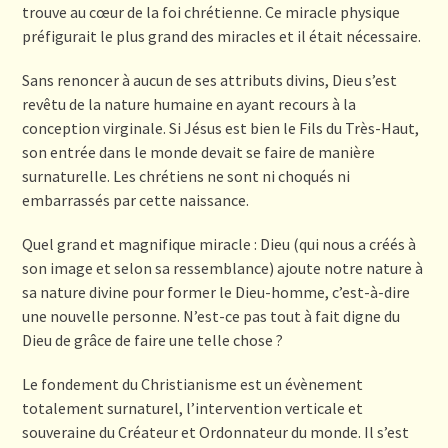
trouve au cœur de la foi chrétienne. Ce miracle physique
préfigurait le plus grand des miracles et il était nécessaire.
Sans renoncer à aucun de ses attributs divins, Dieu s’est
revêtu de la nature humaine en ayant recours à la
conception virginale. Si Jésus est bien le Fils du Très-Haut,
son entrée dans le monde devait se faire de manière
surnaturelle. Les chrétiens ne sont ni choqués ni
embarrassés par cette naissance.
Quel grand et magnifique miracle : Dieu (qui nous a créés à
son image et selon sa ressemblance) ajoute notre nature à
sa nature divine pour former le Dieu-homme, c’est-à-dire
une nouvelle personne. N’est-ce pas tout à fait digne du
Dieu de grâce de faire une telle chose ?
Le fondement du Christianisme est un évènement
totalement surnaturel, l’intervention verticale et
souveraine du Créateur et Ordonnateur du monde. Il s’est