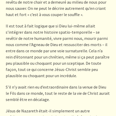
revêtu de notre chair et a demeuré au milieu de nous pour
nous sauver. On ne peut le décrire autrement qu’en criant
haut et fort « c’est à vous couper le souffle ».
Il est tout à fait logique que si Dieu lui-même allait
s’intégrer dans notre histoire spatio-temporelle – se
revêtir de notre humanité, vivre parmi nous, mourir parmi
nous comme l’Agneau de Dieu et ressusciter des morts – il
entre dans ce monde par une voie surnaturelle. Cela n’a
rein d’étonnant pour un chrétien, même si ça peut paraître
peu plausible ou choquant pour un sceptique. De toute
façon, tout ce qui concerne Jésus-Christ semble peu
plausible ou choquant pour un incrédule.
S’il n’y avait rien eu d’extraordinaire dans la venue de Dieu
le Fils dans ce monde, tout le reste de la vie de Christ aurait
semblé être en décalage.
Jésus de Nazareth était-il simplement un autre