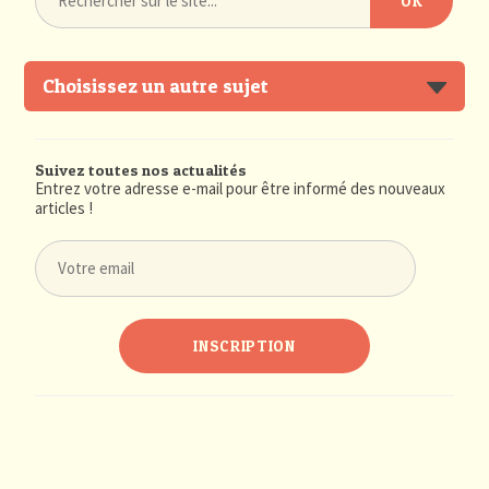
Choisissez un autre sujet
Suivez toutes nos actualités
Entrez votre adresse e-mail pour être informé des nouveaux
articles !