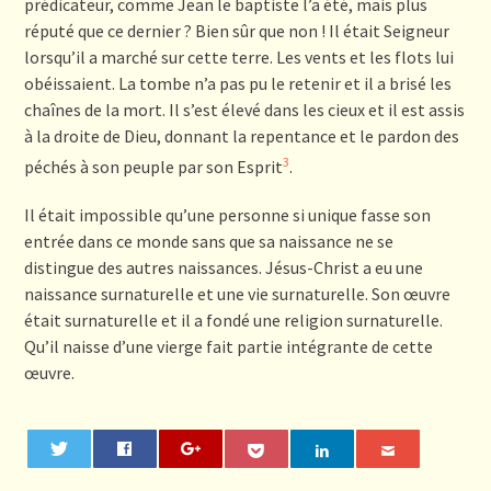
prédicateur, comme Jean le baptiste l’a été, mais plus
réputé que ce dernier ? Bien sûr que non ! Il était Seigneur
lorsqu’il a marché sur cette terre. Les vents et les flots lui
obéissaient. La tombe n’a pas pu le retenir et il a brisé les
chaînes de la mort. Il s’est élevé dans les cieux et il est assis
à la droite de Dieu, donnant la repentance et le pardon des
3
péchés à son peuple par son Esprit
.
Il était impossible qu’une personne si unique fasse son
entrée dans ce monde sans que sa naissance ne se
distingue des autres naissances. Jésus-Christ a eu une
naissance surnaturelle et une vie surnaturelle. Son œuvre
était surnaturelle et il a fondé une religion surnaturelle.
Qu’il naisse d’une vierge fait partie intégrante de cette
œuvre.
0