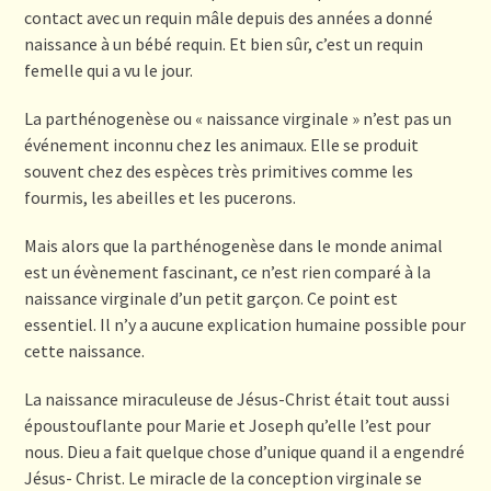
contact avec un requin mâle depuis des années a donné
naissance à un bébé requin. Et bien sûr, c’est un requin
femelle qui a vu le jour.
La parthénogenèse ou « naissance virginale » n’est pas un
événement inconnu chez les animaux. Elle se produit
souvent chez des espèces très primitives comme les
fourmis, les abeilles et les pucerons.
Mais alors que la parthénogenèse dans le monde animal
est un évènement fascinant, ce n’est rien comparé à la
naissance virginale d’un petit garçon. Ce point est
essentiel. Il n’y a aucune explication humaine possible pour
cette naissance.
La naissance miraculeuse de Jésus-Christ était tout aussi
époustouflante pour Marie et Joseph qu’elle l’est pour
nous. Dieu a fait quelque chose d’unique quand il a engendré
Jésus- Christ. Le miracle de la conception virginale se