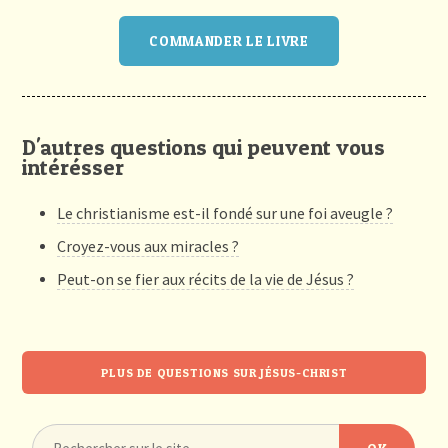
COMMANDER LE LIVRE
D'autres questions qui peuvent vous
intérésser
Le christianisme est-il fondé sur une foi aveugle ?
Croyez-vous aux miracles ?
Peut-on se fier aux récits de la vie de Jésus ?
PLUS DE QUESTIONS SUR JÉSUS-CHRIST