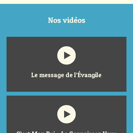
Nos vidéos
Le message de l’Évangile